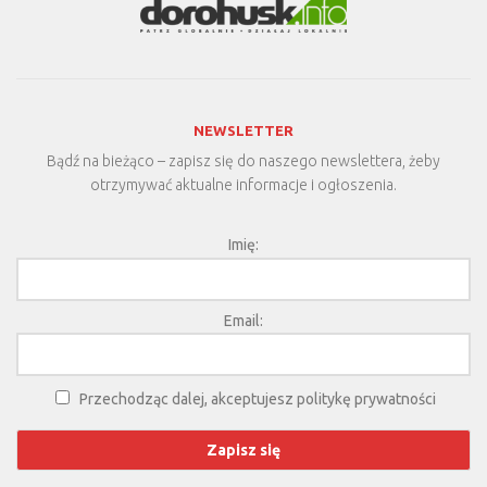
NEWSLETTER
Bądź na bieżąco – zapisz się do naszego newslettera, żeby
otrzymywać aktualne informacje i ogłoszenia.
Imię:
Email:
Przechodząc dalej, akceptujesz politykę prywatności