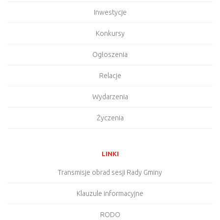
Inwestycje
Konkursy
Ogłoszenia
Relacje
Wydarzenia
Życzenia
LINKI
Transmisje obrad sesji Rady Gminy
Klauzule informacyjne
RODO