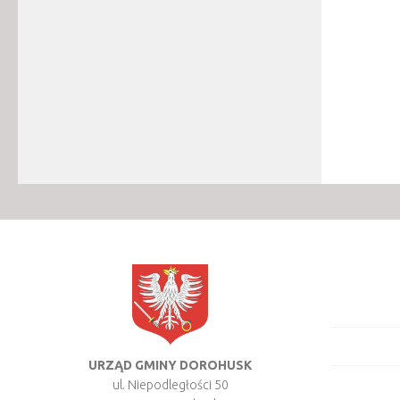
URZĄD GMINY DOROHUSK
ul. Niepodległości 50