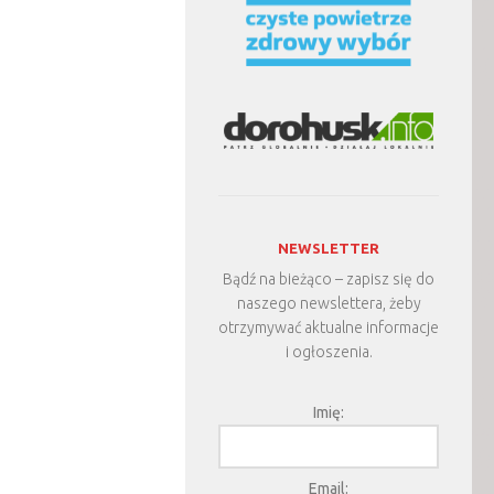
NEWSLETTER
Bądź na bieżąco – zapisz się do
naszego newslettera, żeby
otrzymywać aktualne informacje
i ogłoszenia.
Imię:
Email: