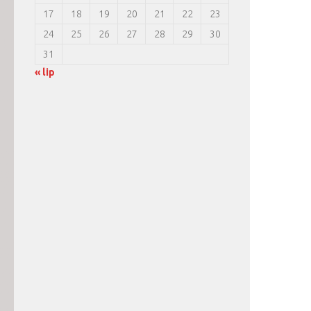
17
18
19
20
21
22
23
24
25
26
27
28
29
30
31
« lip